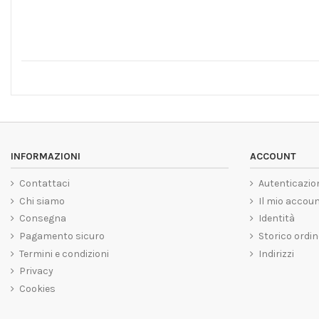
INFORMAZIONI
ACCOUNT
Contattaci
Autenticazio
Chi siamo
Il mio accou
Consegna
Identità
Pagamento sicuro
Storico ordin
Termini e condizioni
Indirizzi
Privacy
Cookies