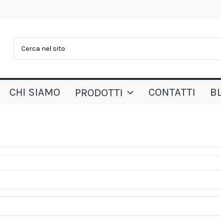
CHI SIAMO
CONTATTI
B
PRODOTTI