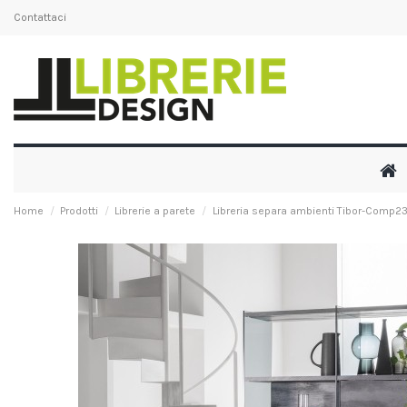
Contattaci
Home
Prodotti
Librerie a parete
Libreria separa ambienti Tibor-Comp2