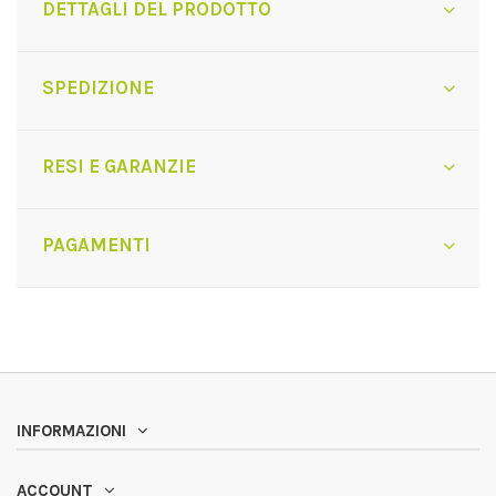
DETTAGLI DEL PRODOTTO
SPEDIZIONE
RESI E GARANZIE
PAGAMENTI
INFORMAZIONI
ACCOUNT