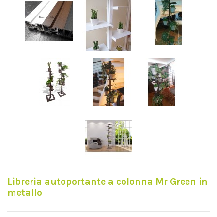
Libreria autoportante a colonna Mr Green in
metallo