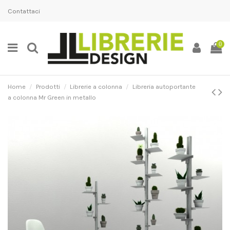
Contattaci
0
Home
Prodotti
Librerie a colonna
Libreria autoportante
a colonna Mr Green in metallo