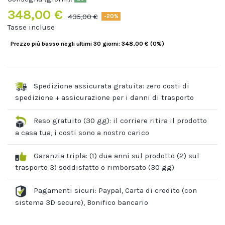
348,00 €
435,00 €
-20%
Tasse incluse
Prezzo più basso negli ultimi 30 giorni: 348,00 € (0%)
Spedizione assicurata gratuita: zero costi di
spedizione + assicurazione per i danni di trasporto
Reso gratuito (30 gg): il corriere ritira il prodotto
a casa tua, i costi sono a nostro carico
Garanzia tripla: (1) due anni sul prodotto (2) sul
trasporto 3) soddisfatto o rimborsato (30 gg)
Pagamenti sicuri: Paypal, Carta di credito (con
sistema 3D secure), Bonifico bancario