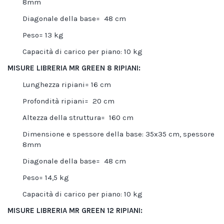
8mm
Diagonale della base= 48 cm
Peso= 13 kg
Capacità di carico per piano: 10 kg
MISURE LIBRERIA MR GREEN 8 RIPIANI:
Lunghezza ripiani= 16 cm
Profondità ripiani= 20 cm
Altezza della struttura= 160 cm
Dimensione e spessore della base: 35x35 cm, spessore
8mm
Diagonale della base= 48 cm
Peso= 14,5 kg
Capacità di carico per piano: 10 kg
MISURE LIBRERIA
MR GREEN 12 RIPIANI: