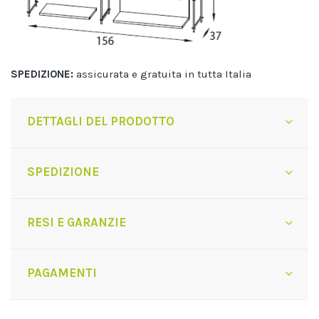
SPEDIZIONE:
assicurata e gratuita in tutta Italia
DETTAGLI DEL PRODOTTO
SPEDIZIONE
RESI E GARANZIE
PAGAMENTI