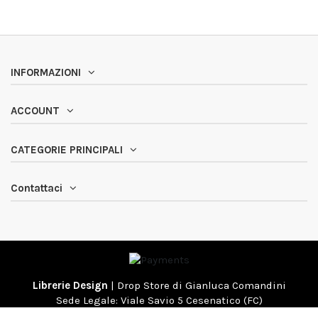
INFORMAZIONI
ACCOUNT
CATEGORIE PRINCIPALI
Contattaci
Librerie Design
| Drop Store di Gianluca Comandini
Sede Legale: Viale Savio 5 Cesenatico (FC)
Tel: 0547 072614