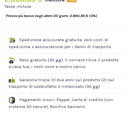
3.401,00 €
Tasse incluse
Prezzo più basso negli ultimi 30 giorni: 2.890,85 € (0%)
Spedizione assicurata gratuita: zero costi di
spedizione + assicurazione per i danni di trasporto
Reso gratuito (30 gg): il corriere ritira il prodotto
a casa tua, i costi sono a nostro carico
Garanzia tripla: (1) due anni sul prodotto (2) sul
trasporto 3) soddisfatto o rimborsato (30 gg)
Pagamenti sicuri: Paypal, Carta di credito (con
sistema 3D secure), Bonifico bancario