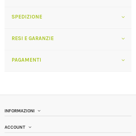
SPEDIZIONE
RESI E GARANZIE
PAGAMENTI
INFORMAZIONI
ACCOUNT