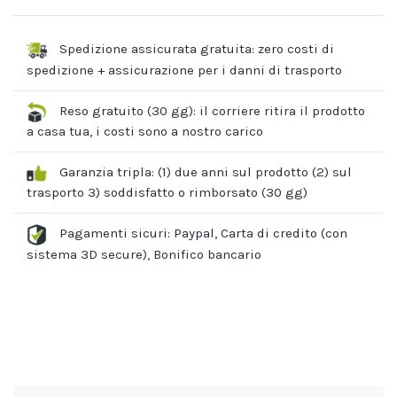
Spedizione assicurata gratuita: zero costi di
spedizione + assicurazione per i danni di trasporto
Reso gratuito (30 gg): il corriere ritira il prodotto
a casa tua, i costi sono a nostro carico
Garanzia tripla: (1) due anni sul prodotto (2) sul
trasporto 3) soddisfatto o rimborsato (30 gg)
Pagamenti sicuri: Paypal, Carta di credito (con
sistema 3D secure), Bonifico bancario