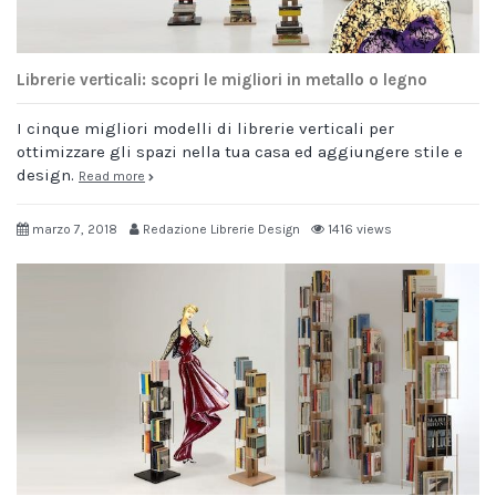
Librerie verticali: scopri le migliori in metallo o legno
I cinque migliori modelli di librerie verticali per
ottimizzare gli spazi nella tua casa ed aggiungere stile e
design.
Read more
marzo 7, 2018
Redazione Librerie Design
1416 views