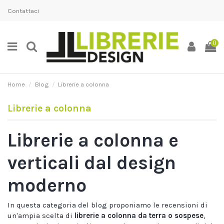
Contattaci
0
Home
Blog
Librerie a colonna
Librerie a colonna
Librerie a colonna e
verticali dal design
moderno
In questa categoria del blog proponiamo le recensioni di
un'ampia scelta di
librerie a colonna da terra o sospese
,