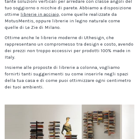
tante soluzioni verticali per arredare con classe angoli del
tuo soggiorno o nicchie di parete. Abbiamo a disposizione
ottime
librerie in acciaio,
come quelle realizzate da
MotusMentis, oppure librerie in legno naturale come
quelle di Le Zie di Milano.
Ottime anche le librerie moderne di Uthesign, che
rappresentano un compromesso tra design e costo, avendo
dei prezzi non troppo eccessivi per prodotti 100% made in
Italy.
Insieme alle proposte di librerie a colonna, vogliamo
fornirti tanti suggerimenti su come inserirle negli spazi
della tua casa e di come puoi ottimizzare ogni centimetro
dei tuoi ambienti.