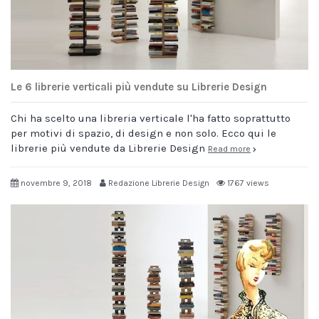
Le 6 librerie verticali più vendute su Librerie Design
Chi ha scelto una libreria verticale l'ha fatto soprattutto
per motivi di spazio, di design e non solo. Ecco qui le
librerie più vendute da Librerie Design
Read more
novembre 9, 2018
Redazione Librerie Design
1767 views